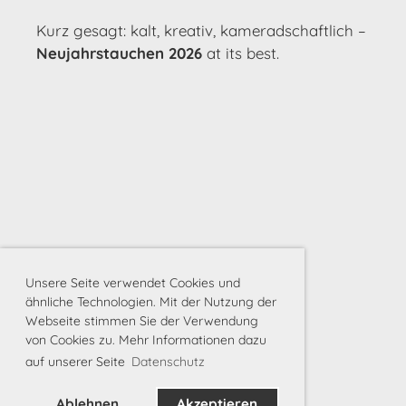
Kurz gesagt: kalt, kreativ, kameradschaftlich –
Neujahrstauchen 2026
at its best.
Unsere Seite verwendet Cookies und
ähnliche Technologien. Mit der Nutzung der
Webseite stimmen Sie der Verwendung
von Cookies zu. Mehr Informationen dazu
auf unserer Seite
Datenschutz
Ablehnen
Akzeptieren