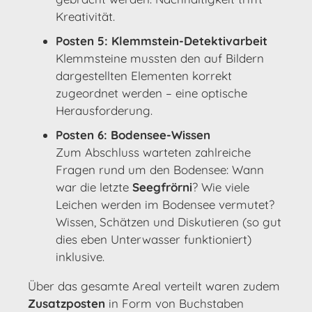
Kreativität.
Posten 5: Klemmstein-Detektivarbeit
Klemmsteine mussten den auf Bildern
dargestellten Elementen korrekt
zugeordnet werden – eine optische
Herausforderung.
Posten 6: Bodensee-Wissen
Zum Abschluss warteten zahlreiche
Fragen rund um den Bodensee: Wann
war die letzte
Seegfrörni
? Wie viele
Leichen werden im Bodensee vermutet?
Wissen, Schätzen und Diskutieren (so gut
dies eben Unterwasser funktioniert)
inklusive.
Über das gesamte Areal verteilt waren zudem
Zusatzposten
in Form von Buchstaben