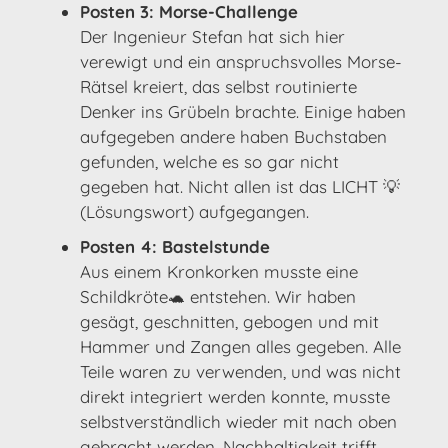
Posten 3: Morse-Challenge
Der Ingenieur Stefan hat sich hier
verewigt und ein anspruchsvolles Morse-
Rätsel kreiert, das selbst routinierte
Denker ins Grübeln brachte. Einige haben
aufgegeben andere haben Buchstaben
gefunden, welche es so gar nicht
gegeben hat. Nicht allen ist das LICHT 💡
(Lösungswort) aufgegangen.
Posten 4: Bastelstunde
Aus einem Kronkorken musste eine
Schildkröte🐢 entstehen. Wir haben
gesägt, geschnitten, gebogen und mit
Hammer und Zangen alles gegeben. Alle
Teile waren zu verwenden, und was nicht
direkt integriert werden konnte, musste
selbstverständlich wieder mit nach oben
gebracht werden. Nachhaltigkeit trifft