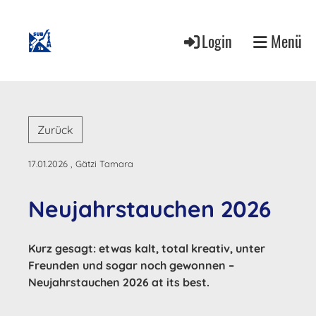
Login
Menü
Zurück
17.01.2026
, Gätzi Tamara
Neujahrstauchen 2026
Kurz gesagt: etwas kalt, total kreativ, unter
Freunden und sogar noch gewonnen –
Neujahrstauchen 2026 at its best.