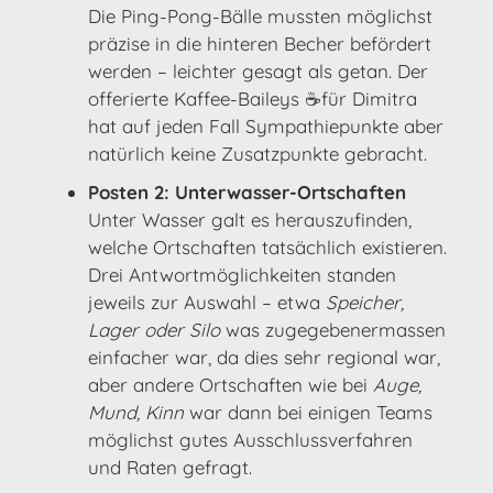
Die Ping-Pong-Bälle mussten möglichst
präzise in die hinteren Becher befördert
werden – leichter gesagt als getan. Der
offerierte Kaffee-Baileys ☕für Dimitra
hat auf jeden Fall Sympathiepunkte aber
natürlich keine Zusatzpunkte gebracht.
Posten 2: Unterwasser-Ortschaften
Unter Wasser galt es herauszufinden,
welche Ortschaften tatsächlich existieren.
Drei Antwortmöglichkeiten standen
jeweils zur Auswahl – etwa
Speicher,
Lager oder Silo
was zugegebenermassen
einfacher war, da dies sehr regional war,
aber andere Ortschaften wie bei
Auge,
Mund, Kinn
war dann bei einigen Teams
möglichst gutes Ausschlussverfahren
und Raten gefragt.