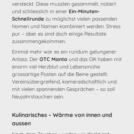
versteckt. Diese mussten gesammelt, notiert
und schliesslich in einer
Ein-Minuten-
Schnellrunde
zu möglichst vielen passenden
Nomen und Namen kombiniert werden. Stress
pur – aber es sind doch einige Resultate
zusammengekommen.
Einmal mehr war es ein rundum gelungener
Anlass. Der
OTC Manta
und das OK haben mit
enorm viel Herzblut und Lebensmühe
grossartige Posten auf die Beine gestellt.
Vereinsübergreifend, kameradschaftlich und
mit vielen spannenden Gesprächen – so soll
Neujahrstauchen sein.
Kulinarisches – Wärme von innen und
aussen