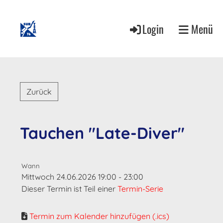
Login
Menü
Zurück
Tauchen "Late-Diver"
Wann
Mittwoch 24.06.2026 19:00 - 23:00
Dieser Termin ist Teil einer
Termin-Serie
Termin zum Kalender hinzufügen (.ics)