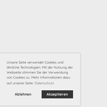
Unsere Seite verwendet Cookies und
ähnliche Technologien. Mit der Nutzung der
Webseite stimmen Sie der Verwendung
von Cookies zu. Mehr Informationen dazu
auf unserer Seite
Datenschutz
Ablehnen
Akzeptieren