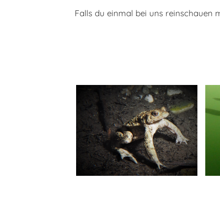
Falls du einmal bei uns reinschauen 