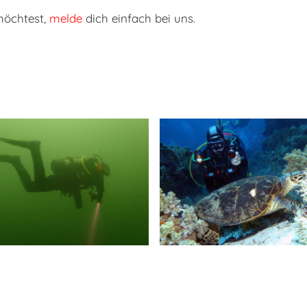
möchtest,
melde
dich einfach bei uns.