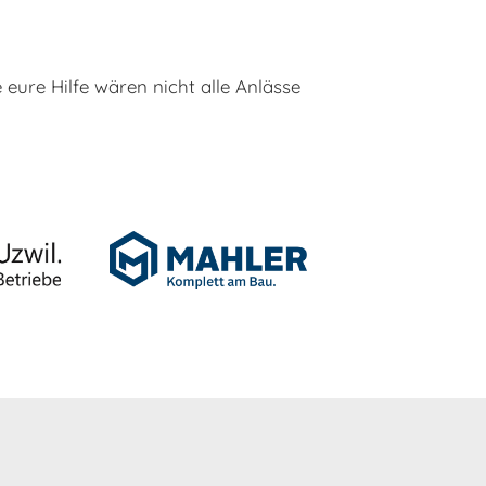
eure Hilfe wären nicht alle Anlässe