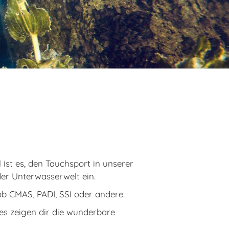
ns
ist es, den Tauchsport in unserer
der Unterwasserwelt ein.
ob CMAS, PADI, SSI oder andere.
s zeigen dir die wunderbare