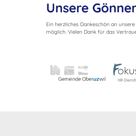
Unsere Gönne
Ein herzliches Dankeschön an unsere 
möglich. Vielen Dank für das Vertraue