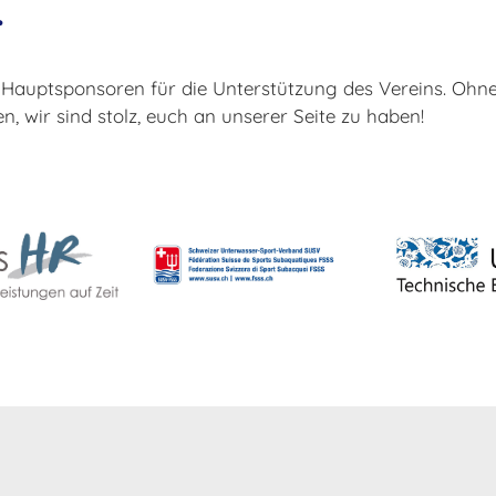
r
Hauptsponsoren für die Unterstützung des Vereins. Ohne 
n, wir sind stolz, euch an unserer Seite zu haben!