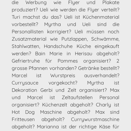
die Werbung wie Flyer und Plakate
produziert? Ueli wie werden die Flyer verteilt?
Turi machst du das? Ueli ist Küchenmaterial
vorbestellt? Myrtha und Ueli sind die
Personallisten korrigiert? Ueli müssen noch
Zusatzmaterial wie Putzlappen, Schwämme,
Stahlwatten, Handschuhe Küche eingekauft
werden? Bain Marie in Herisau abgeholt?
Gefriertruhe für Pommes organisiert? 2
grosse Pfannen vorhanden? Getränke bestellt?
Marcel ist Wurstpreis ausverhandelt?
Currysauce vorgekocht? Myrtha ist
Dekoration Gerbi und Zelt organisiert? Max
und Marcel ist Zeltaufstellen Personal
organisiert? Küchenzelt abgeholt? Charly ist
Hot Dog Maschine abgeholt? Max sind
Fritteusen abgeholt? Currywurstmaschine
abgeholt? Marianna ist der richtige Käse für