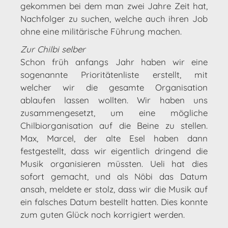
gekommen bei dem man zwei Jahre Zeit hat,
Nachfolger zu suchen, welche auch ihren Job
ohne eine militärische Führung machen.
Zur Chilbi selber
Schon früh anfangs Jahr haben wir eine
sogenannte Prioritätenliste erstellt, mit
welcher wir die gesamte Organisation
ablaufen lassen wollten. Wir haben uns
zusammengesetzt, um eine mögliche
Chilbiorganisation auf die Beine zu stellen.
Max, Marcel, der alte Esel haben dann
festgestellt, dass wir eigentlich dringend die
Musik organisieren müssten. Ueli hat dies
sofort gemacht, und als Nöbi das Datum
ansah, meldete er stolz, dass wir die Musik auf
ein falsches Datum bestellt hatten. Dies konnte
zum guten Glück noch korrigiert werden.