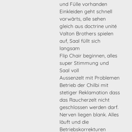
und Fülle vorhanden
Einkleiden geht schnell
vorwärts, alle sehen
gleich aus doctrine unité
Valton Brothers spielen
auf, Saal füllt sich
langsam
Flip Chair beginnen, alles
super Stimmung und
Saal voll
Aussenzelt mit Problemen
Betrieb der Chilbi mit
stetiger Reklamation dass
das Raucherzelt nicht
geschlossen werden darf.
Nerven liegen blank. Alles
läuft und die
Betriebskorrekturen