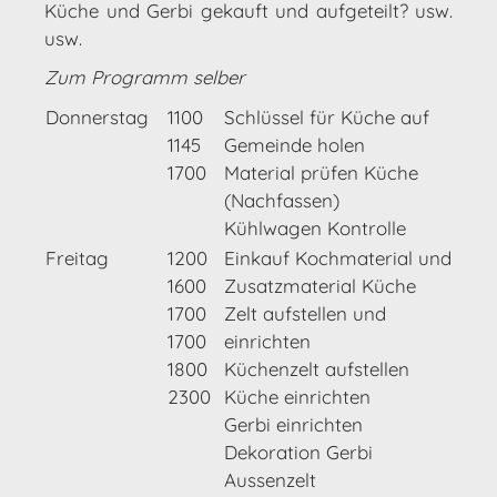
Küche und Gerbi gekauft und aufgeteilt? usw.
usw.
Zum Programm selber
Donnerstag
1100
Schlüssel für Küche auf
1145
Gemeinde holen
1700
Material prüfen Küche
(Nachfassen)
Kühlwagen Kontrolle
Freitag
1200
Einkauf Kochmaterial und
1600
Zusatzmaterial Küche
1700
Zelt aufstellen und
1700
einrichten
1800
Küchenzelt aufstellen
2300
Küche einrichten
Gerbi einrichten
Dekoration Gerbi
Aussenzelt