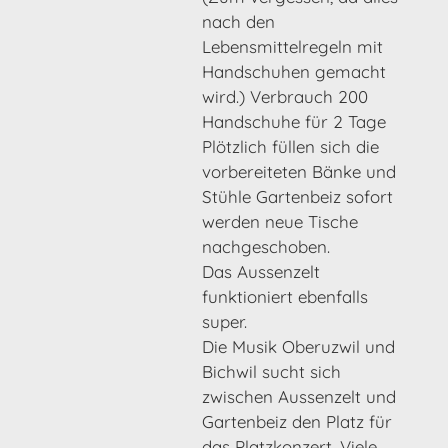
nach den
Lebensmittelregeln mit
Handschuhen gemacht
wird.) Verbrauch 200
Handschuhe für 2 Tage
Plötzlich füllen sich die
vorbereiteten Bänke und
Stühle Gartenbeiz sofort
werden neue Tische
nachgeschoben.
Das Aussenzelt
funktioniert ebenfalls
super.
Die Musik Oberuzwil und
Bichwil sucht sich
zwischen Aussenzelt und
Gartenbeiz den Platz für
das Platzkonzert. Viele