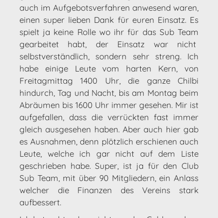
auch im Aufgebotsverfahren anwesend waren,
einen super lieben Dank für euren Einsatz. Es
spielt ja keine Rolle wo ihr für das Sub Team
gearbeitet habt, der Einsatz war nicht
selbstverständlich, sondern sehr streng. Ich
habe einige Leute vom harten Kern, von
Freitagmittag 1400 Uhr, die ganze Chilbi
hindurch, Tag und Nacht, bis am Montag beim
Abräumen bis 1600 Uhr immer gesehen. Mir ist
aufgefallen, dass die verrückten fast immer
gleich ausgesehen haben. Aber auch hier gab
es Ausnahmen, denn plötzlich erschienen auch
Leute, welche ich gar nicht auf dem Liste
geschrieben habe. Super, ist ja für den Club
Sub Team, mit über 90 Mitgliedern, ein Anlass
welcher die Finanzen des Vereins stark
aufbessert.