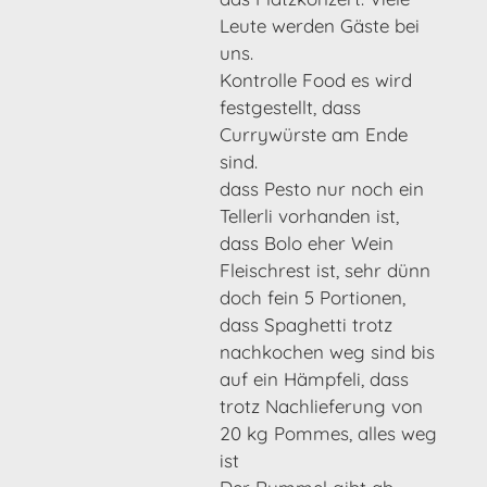
Leute werden Gäste bei
uns.
Kontrolle Food es wird
festgestellt, dass
Currywürste am Ende
sind.
dass Pesto nur noch ein
Tellerli vorhanden ist,
dass Bolo eher Wein
Fleischrest ist, sehr dünn
doch fein 5 Portionen,
dass Spaghetti trotz
nachkochen weg sind bis
auf ein Hämpfeli, dass
trotz Nachlieferung von
20 kg Pommes, alles weg
ist