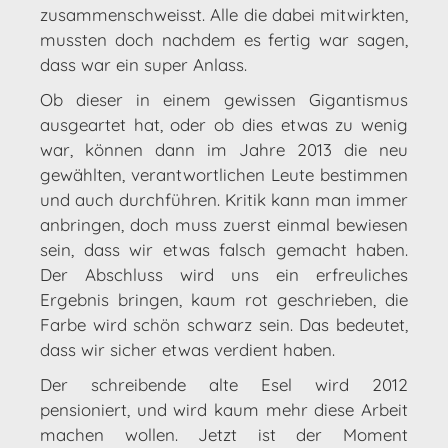
zusammenschweisst. Alle die dabei mitwirkten,
mussten doch nachdem es fertig war sagen,
dass war ein super Anlass.
Ob dieser in einem gewissen Gigantismus
ausgeartet hat, oder ob dies etwas zu wenig
war, können dann im Jahre 2013 die neu
gewählten, verantwortlichen Leute bestimmen
und auch durchführen. Kritik kann man immer
anbringen, doch muss zuerst einmal bewiesen
sein, dass wir etwas falsch gemacht haben.
Der Abschluss wird uns ein erfreuliches
Ergebnis bringen, kaum rot geschrieben, die
Farbe wird schön schwarz sein. Das bedeutet,
dass wir sicher etwas verdient haben.
Der schreibende alte Esel wird 2012
pensioniert, und wird kaum mehr diese Arbeit
machen wollen. Jetzt ist der Moment