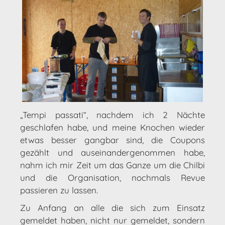
„Tempi passati“, nachdem ich 2 Nächte
geschlafen habe, und meine Knochen wieder
etwas besser gangbar sind, die Coupons
gezählt und auseinandergenommen habe,
nahm ich mir Zeit um das Ganze um die Chilbi
und die Organisation, nochmals Revue
passieren zu lassen.
Zu Anfang an alle die sich zum Einsatz
gemeldet haben, nicht nur gemeldet, sondern