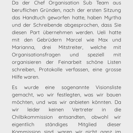
Da der Chef Organisation Sub Team aus
beruflichen Gründen, nach der ersten Sitzung
das Handtuch geworfen hatte, haben Myrtha
und der Schreibende abgesprochen, dass Sie
diesen Part übernehmen werden. Ueli hatte
mit den Gebrüdern Marcel wie Max und
Marianna, drei Mitstreiter, welche mit
Organisationsfragen und speziell mit
organisieren der Feinarbeit schöne Listen
schreiben, Protokolle verfassen, eine grosse
Hilfe waren.
Es wurde eine sogenannte Visionsliste
gemacht, wo wir festlegten, was wir bauen
möchten, und was wir anbieten könnten. Da
wir leider keinen Vertreter in die
Chilbikommission entsandten, obwohl wir
eigentlich ständiges Mitglied dieser
Kommission sind, waren wir nicht ganz im