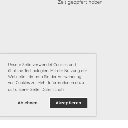
Zeit geopfert haben.
Unsere Seite verwendet Cookies und
ähnliche Technologien. Mit der Nutzung der
Webseite stimmen Sie der Verwendung
von Cookies zu. Mehr Informationen dazu
auf unserer Seite
Datenschutz
Ablehnen
Akzeptieren