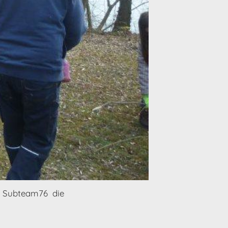
 Subteam76 die