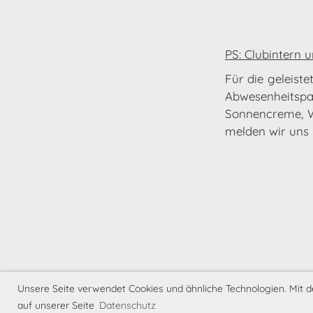
PS: Clubintern 
Für die geleist
Abwesenheits
Sonnencreme, W
melden wir uns 
Unsere Seite verwendet Cookies und ähnliche Technologien. Mit
auf unserer Seite
Datenschutz