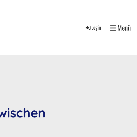
Menü
Login
zwischen