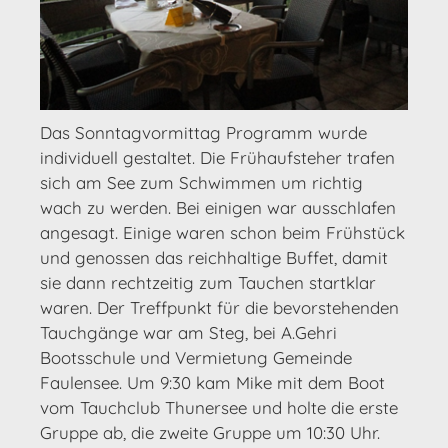
Das Sonntagvormittag Programm wurde
individuell gestaltet. Die Frühaufsteher trafen
sich am See zum Schwimmen um richtig
wach zu werden. Bei einigen war ausschlafen
angesagt. Einige waren schon beim Frühstück
und genossen das reichhaltige Buffet, damit
sie dann rechtzeitig zum Tauchen startklar
waren. Der Treffpunkt für die bevorstehenden
Tauchgänge war am Steg, bei A.Gehri
Bootsschule und Vermietung Gemeinde
Faulensee. Um 9:30 kam Mike mit dem Boot
vom Tauchclub Thunersee und holte die erste
Gruppe ab, die zweite Gruppe um 10:30 Uhr.