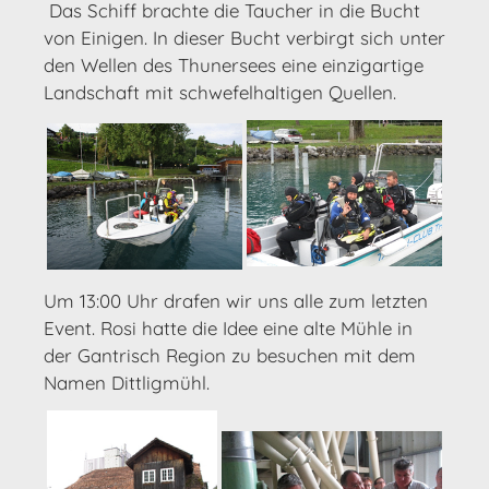
Das Schiff brachte die Taucher in die Bucht
von Einigen. In dieser Bucht verbirgt sich unter
den Wellen des Thunersees eine einzigartige
Landschaft mit schwefelhaltigen Quellen.
Um 13:00 Uhr drafen wir uns alle zum letzten
Event. Rosi hatte die Idee eine alte Mühle in
der Gantrisch Region zu besuchen mit dem
Namen Dittligmühl.