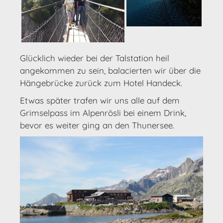
Glücklich wieder bei der Talstation heil
angekommen zu sein, balacierten wir über die
Hängebrücke zurück zum Hotel Handeck.
Etwas später trafen wir uns alle auf dem
Grimselpass im Alpenrösli bei einem Drink,
bevor es weiter ging an den Thunersee.