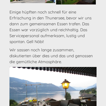
Einige hüpften noch schnell für eine
Erfrischung in den Thunersee, bevor wir uns
dann zum gemeinsamen Essen trafen. Das
Essen war vorzüglich und reichhaltig. Das
Servicepersonal aufmerksam, lustig und
spontan. Gell Nöbi!
Wir sassen noch lange zusammen,
diskutierten über dies und das und genossen
die gemütliche Atmosphäre.