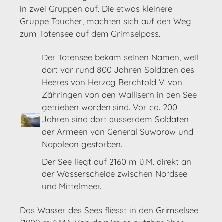
in zwei Gruppen auf. Die etwas kleinere
Gruppe Taucher, machten sich auf den Weg
zum Totensee auf dem Grimselpass.
Der Totensee bekam seinen Namen, weil
dort vor rund 800 Jahren Soldaten des
Heeres von Herzog Berchtold V. von
Zähringen von den Wallisern in den See
getrieben worden sind. Vor ca. 200
Jahren sind dort ausserdem Soldaten
der Armeen von General Suworow und
Napoleon gestorben.
Der See liegt auf 2160 m ü.M. direkt an
der Wasserscheide zwischen Nordsee
und Mittelmeer.
Das Wasser des Sees fliesst in den Grimselsee