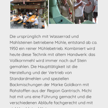
Die ursprünglich mit Wasserrad und
Mahlsteinen betriebene Mühle, entstand ab ca.
1950 ein reiner Mühlebetrieb. Kombiniert wird
heute diese Technik mit altem Handwerk: das
Vollkornmehl wird immer noch auf Stein
gemahlen. Die Haupttätigkeit ist die
Herstellung und der Vertrieb von
Standardmehlen und speziellen
Backmischungen der Marke Goldkorn mit
Rohstoffen aus der Region Gantrisch. Michi
hat mit uns eine Führung gemacht und die
verschiedenen Abläufe fachgerecht und mit