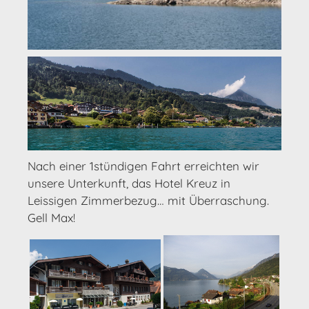
Nach einer 1stündigen Fahrt erreichten wir
unsere Unterkunft, das Hotel Kreuz in
Leissigen Zimmerbezug… mit Überraschung.
Gell Max!