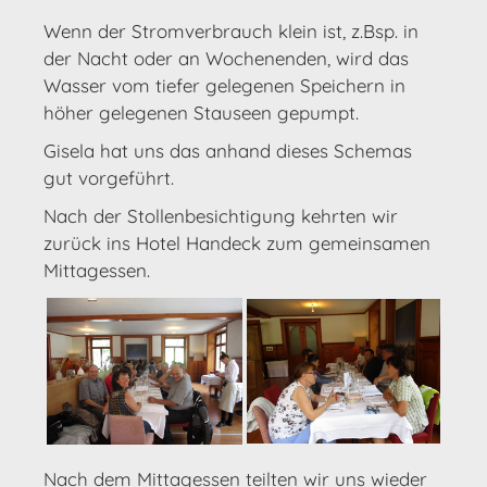
Wenn der Stromverbrauch klein ist, z.Bsp. in
der Nacht oder an Wochenenden, wird das
Wasser vom tiefer gelegenen Speichern in
höher gelegenen Stauseen gepumpt.
Gisela hat uns das anhand dieses Schemas
gut vorgeführt.
Nach der Stollenbesichtigung kehrten wir
zurück ins Hotel Handeck zum gemeinsamen
Mittagessen.
Nach dem Mittagessen teilten wir uns wieder