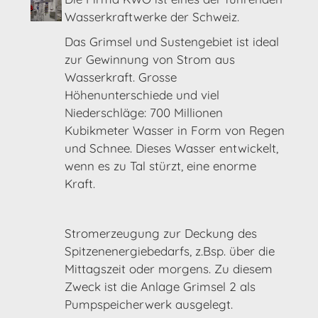
Wasserkraftwerke der Schweiz.
Das Grimsel und Sustengebiet ist ideal
zur Gewinnung von Strom aus
Wasserkraft. Grosse
Höhenunterschiede und viel
Niederschläge: 700 Millionen
Kubikmeter Wasser in Form von Regen
und Schnee. Dieses Wasser entwickelt,
wenn es zu Tal stürzt, eine enorme
Kraft.
Stromerzeugung zur Deckung des
Spitzenenergiebedarfs, z.Bsp. über die
Mittagszeit oder morgens. Zu diesem
Zweck ist die Anlage Grimsel 2 als
Pumpspeicherwerk ausgelegt.