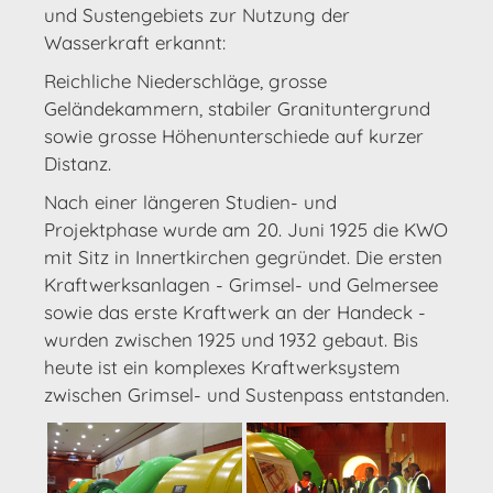
und Sustengebiets zur Nutzung der
Wasserkraft erkannt:
Reichliche Niederschläge, grosse
Geländekammern, stabiler Granituntergrund
sowie grosse Höhenunterschiede auf kurzer
Distanz.
Nach einer längeren Studien- und
Projektphase wurde am 20. Juni 1925 die KWO
mit Sitz in Innertkirchen gegründet. Die ersten
Kraftwerksanlagen - Grimsel- und Gelmersee
sowie das erste Kraftwerk an der Handeck -
wurden zwischen 1925 und 1932 gebaut. Bis
heute ist ein komplexes Kraftwerksystem
zwischen Grimsel- und Sustenpass entstanden.