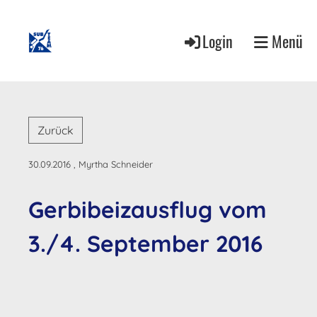
Login
Menü
Zurück
30.09.2016
, Myrtha Schneider
Gerbibeizausflug vom
3./4. September 2016