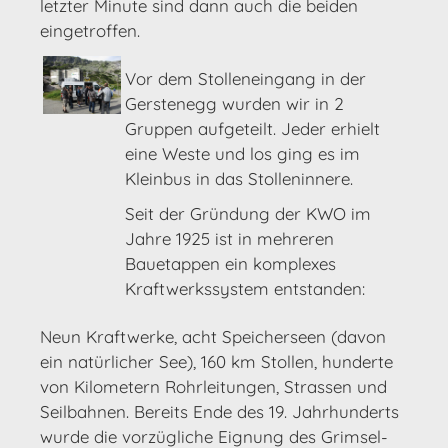
letzter Minute sind dann auch die beiden
eingetroffen.
Vor dem Stolleneingang in der
Gerstenegg wurden wir in 2
Gruppen aufgeteilt. Jeder erhielt
eine Weste und los ging es im
Kleinbus in das Stolleninnere.
Seit der Gründung der KWO im
Jahre 1925 ist in mehreren
Bauetappen ein komplexes
Kraftwerkssystem entstanden:
Neun Kraftwerke, acht Speicherseen (davon
ein natürlicher See), 160 km Stollen, hunderte
von Kilometern Rohrleitungen, Strassen und
Seilbahnen. Bereits Ende des 19. Jahrhunderts
wurde die vorzügliche Eignung des Grimsel-