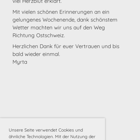
viel Herzblut erklärt.
Mit vielen schönen Erinnerungen an ein
gelungenes Wochenende, dank schönstem
Wetter machten wir uns auf den Weg
Richtung Ostschweiz.
Herzlichen Dank für euer Vertrauen und bis
bald wieder einmal.
Myrta
Unsere Seite verwendet Cookies und
ähnliche Technologien. Mit der Nutzung der