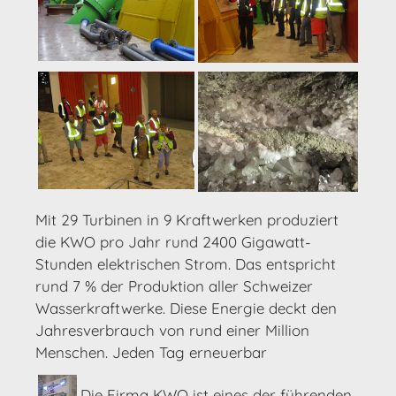
Mit 29 Turbinen in 9 Kraftwerken produziert
die KWO pro Jahr rund 2400 Gigawatt-
Stunden elektrischen Strom. Das entspricht
rund 7 % der Produktion aller Schweizer
Wasserkraftwerke. Diese Energie deckt den
Jahresverbrauch von rund einer Million
Menschen. Jeden Tag erneuerbar
Die Firma KWO ist eines der führenden