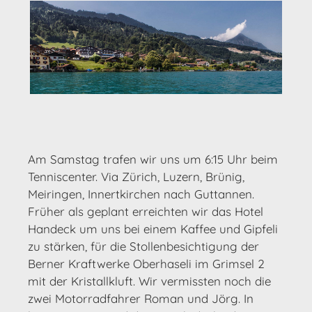
Am Samstag trafen wir uns um 6:15 Uhr beim
Tenniscenter. Via Zürich, Luzern, Brünig,
Meiringen, Innertkirchen nach Guttannen.
Früher als geplant erreichten wir das Hotel
Handeck um uns bei einem Kaffee und Gipfeli
zu stärken, für die Stollenbesichtigung der
Berner Kraftwerke Oberhaseli im Grimsel 2
mit der Kristallkluft. Wir vermissten noch die
zwei Motorradfahrer Roman und Jörg. In