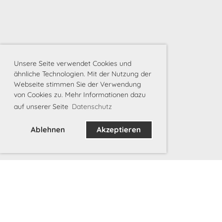
Unsere Seite verwendet Cookies und
ähnliche Technologien. Mit der Nutzung der
Webseite stimmen Sie der Verwendung
von Cookies zu. Mehr Informationen dazu
auf unserer Seite
Datenschutz
Ablehnen
Akzeptieren