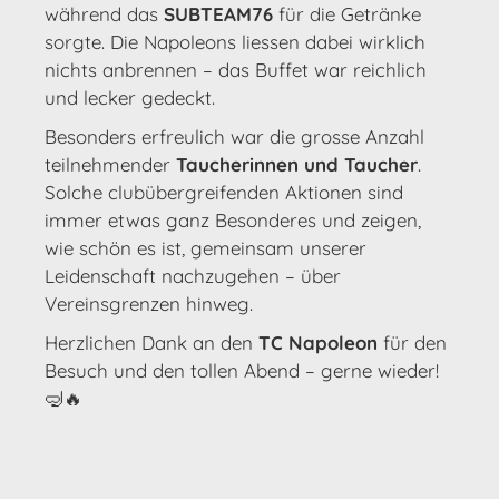
während das
SUBTEAM76
für die Getränke
sorgte. Die Napoleons liessen dabei wirklich
nichts anbrennen – das Buffet war reichlich
und lecker gedeckt.
Besonders erfreulich war die grosse Anzahl
teilnehmender
Taucherinnen und Taucher
.
Solche clubübergreifenden Aktionen sind
immer etwas ganz Besonderes und zeigen,
wie schön es ist, gemeinsam unserer
Leidenschaft nachzugehen – über
Vereinsgrenzen hinweg.
Herzlichen Dank an den
TC Napoleon
für den
Besuch und den tollen Abend – gerne wieder!
🤿🔥