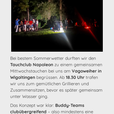
Bei bestem Sommerwetter durften wir den
Tauchclub Napoleon
zu einem gemeinsamen
Mittwochstauchen bei uns am
Vagoweiher in
Wigoltingen
begrüssen. Ab
18.30 Uhr
trafen
wir uns zum gemütlichen Grillieren und
Zusammensitzen, bevor es später gemeinsam
unter Wasser ging.
Das Konzept war klar:
Buddy-Teams
clubübergreifend
– also mindestens eine