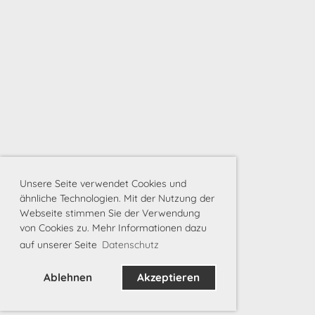
Unsere Seite verwendet Cookies und
ähnliche Technologien. Mit der Nutzung der
Webseite stimmen Sie der Verwendung
von Cookies zu. Mehr Informationen dazu
auf unserer Seite
Datenschutz
Ablehnen
Akzeptieren