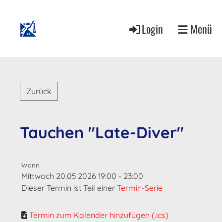
Login
Menü
Zurück
Tauchen "Late-Diver"
Wann
Mittwoch 20.05.2026 19:00 - 23:00
Dieser Termin ist Teil einer
Termin-Serie
Termin zum Kalender hinzufügen (.ics)