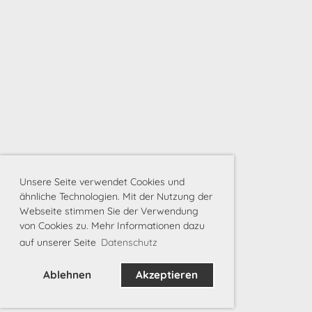
Unsere Seite verwendet Cookies und
ähnliche Technologien. Mit der Nutzung der
Webseite stimmen Sie der Verwendung
von Cookies zu. Mehr Informationen dazu
auf unserer Seite
Datenschutz
Ablehnen
Akzeptieren