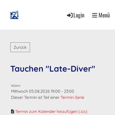
Login
Menü
Zurück
Tauchen "Late-Diver"
Wann
Mittwoch 05.08.2026 19:00 - 23:00
Dieser Termin ist Teil einer
Termin-Serie
Termin zum Kalender hinzufügen (.ics)