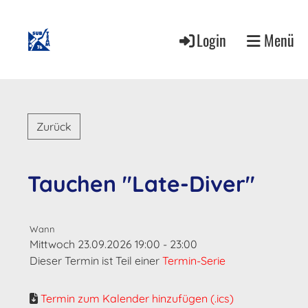
Login
Menü
Zurück
Tauchen "Late-Diver"
Wann
Mittwoch 23.09.2026 19:00 - 23:00
Dieser Termin ist Teil einer
Termin-Serie
Termin zum Kalender hinzufügen (.ics)