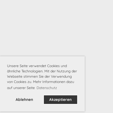
Unsere Seite verwendet Cookies und
ähnliche Technologien. Mit der Nutzung der
Webseite stimmen Sie der Verwendung
von Cookies zu. Mehr Informationen dazu
auf unserer Seite
Datenschutz
Ablehnen
Akzeptieren