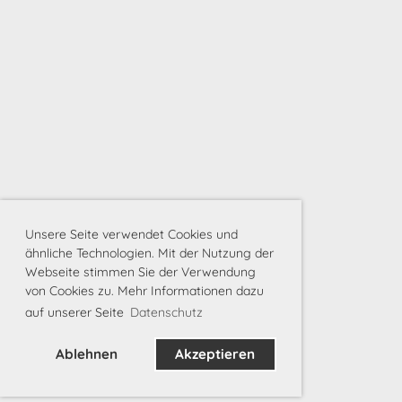
Unsere Seite verwendet Cookies und
ähnliche Technologien. Mit der Nutzung der
Webseite stimmen Sie der Verwendung
von Cookies zu. Mehr Informationen dazu
auf unserer Seite
Datenschutz
Ablehnen
Akzeptieren