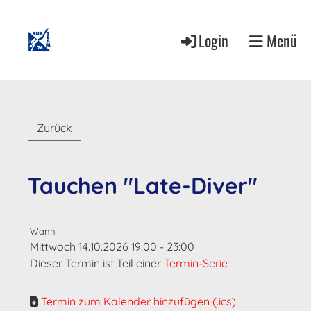
Login
Menü
Zurück
Tauchen "Late-Diver"
Wann
Mittwoch 14.10.2026 19:00 - 23:00
Dieser Termin ist Teil einer
Termin-Serie
Termin zum Kalender hinzufügen (.ics)