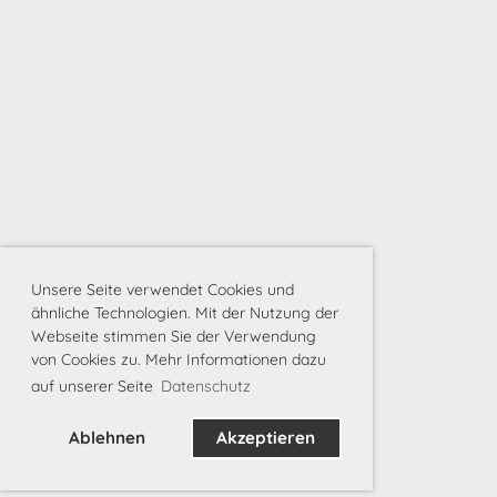
Unsere Seite verwendet Cookies und
ähnliche Technologien. Mit der Nutzung der
Webseite stimmen Sie der Verwendung
von Cookies zu. Mehr Informationen dazu
auf unserer Seite
Datenschutz
Ablehnen
Akzeptieren