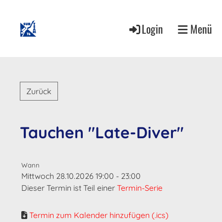
Login
Menü
Zurück
Tauchen "Late-Diver"
Wann
Mittwoch 28.10.2026 19:00 - 23:00
Dieser Termin ist Teil einer
Termin-Serie
Termin zum Kalender hinzufügen (.ics)