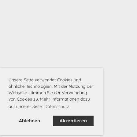
Unsere Seite verwendet Cookies und
ähnliche Technologien. Mit der Nutzung der
Webseite stimmen Sie der Verwendung
von Cookies zu. Mehr Informationen dazu
auf unserer Seite
Datenschutz
Ablehnen
Akzeptieren