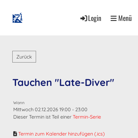
Login
Menü
Zurück
Tauchen "Late-Diver"
Wann
Mittwoch 02.12.2026 19:00 - 23:00
Dieser Termin ist Teil einer
Termin-Serie
Termin zum Kalender hinzufügen (.ics)