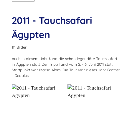
2011 - Tauchsafari
Ägypten
111 Bilder
Auch in diesem Jahr fand die schon legendäre Tauchsafari
in Ägypten statt. Der Tripp fand vom 2. - 6. Juni 2011 statt.
Startpunkt war Marsa Alam. Die Tour war dieses Jahr Brother
- Dedalus.