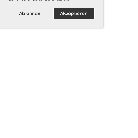
Ablehnen
Akzeptieren