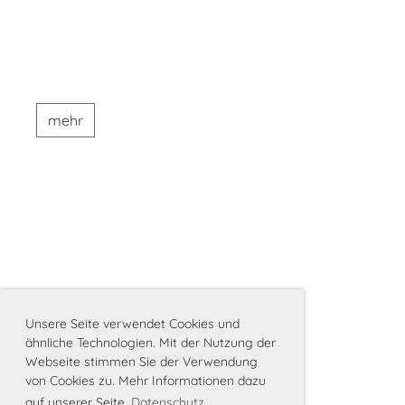
mehr
Unsere Seite verwendet Cookies und
ähnliche Technologien. Mit der Nutzung der
Webseite stimmen Sie der Verwendung
von Cookies zu. Mehr Informationen dazu
auf unserer Seite
Datenschutz