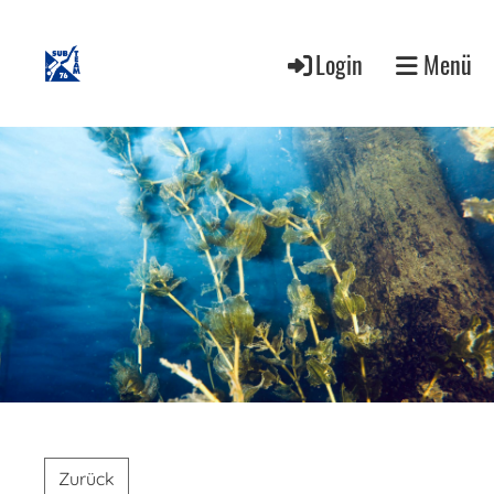
Login
Menü
Zurück