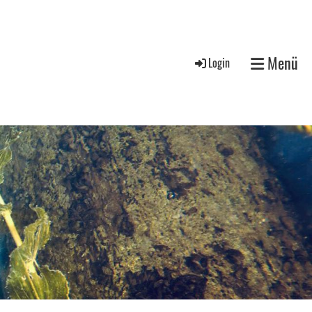
Menü
Login