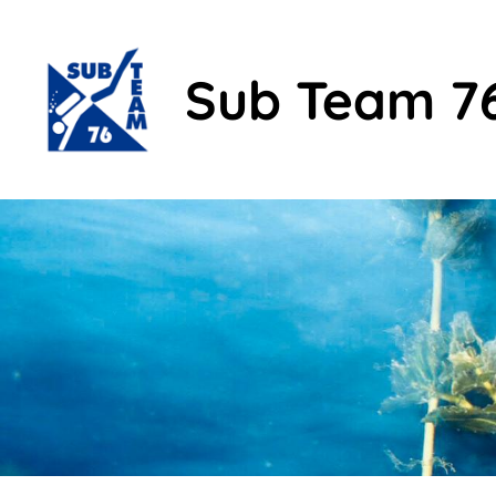
Sub Team 7