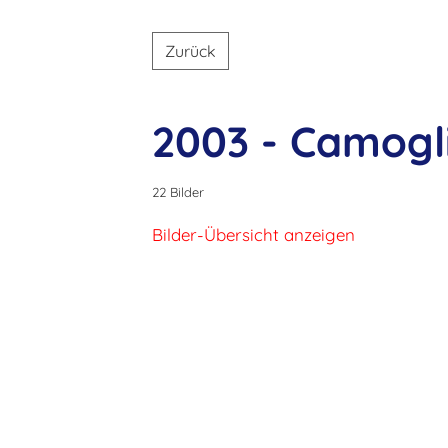
Zurück
2003 - Camogl
22 Bilder
Bilder-Übersicht anzeigen