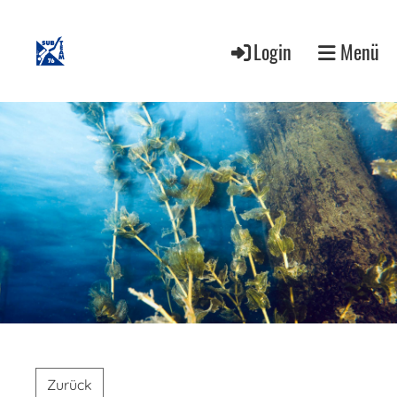
Login
Menü
Zurück