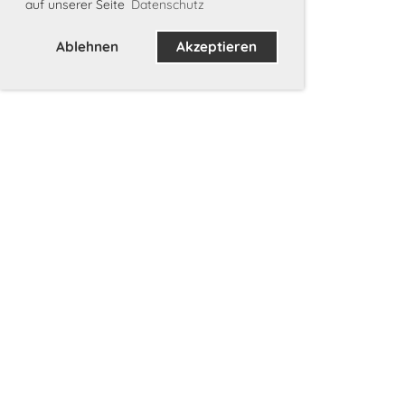
auf unserer Seite
Datenschutz
Ablehnen
Akzeptieren