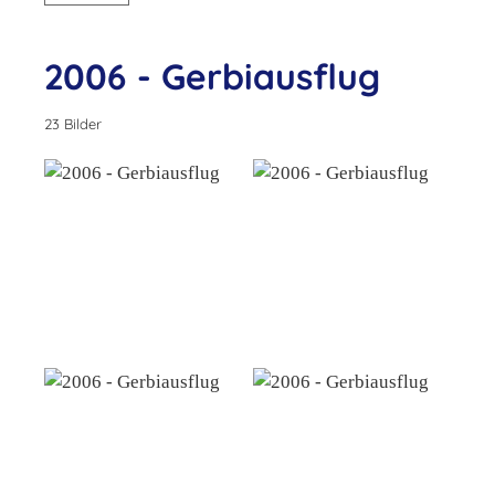
2006 - Gerbiausflug
23 Bilder