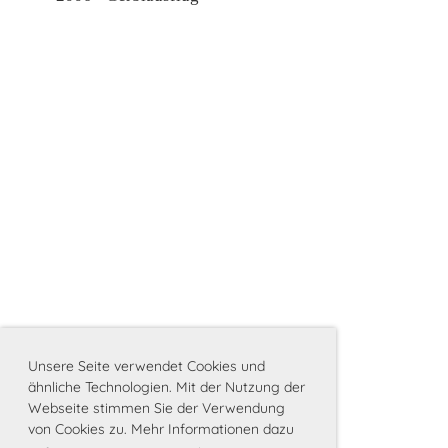
Unsere Seite verwendet Cookies und
ähnliche Technologien. Mit der Nutzung der
Webseite stimmen Sie der Verwendung
von Cookies zu. Mehr Informationen dazu