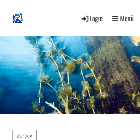
Login
Menü
Zurück