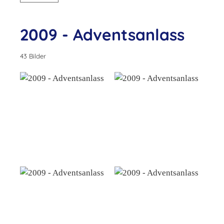
2009 - Adventsanlass
43 Bilder