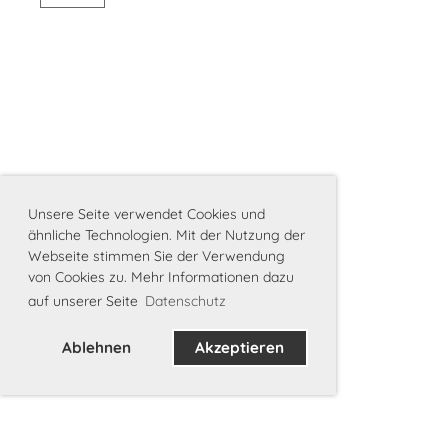
Unsere Seite verwendet Cookies und
ähnliche Technologien. Mit der Nutzung der
Webseite stimmen Sie der Verwendung
von Cookies zu. Mehr Informationen dazu
auf unserer Seite
Datenschutz
Ablehnen
Akzeptieren