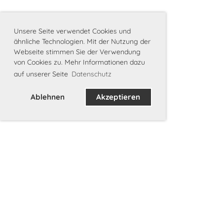
Unsere Seite verwendet Cookies und
ähnliche Technologien. Mit der Nutzung der
Webseite stimmen Sie der Verwendung
von Cookies zu. Mehr Informationen dazu
auf unserer Seite
Datenschutz
Ablehnen
Akzeptieren