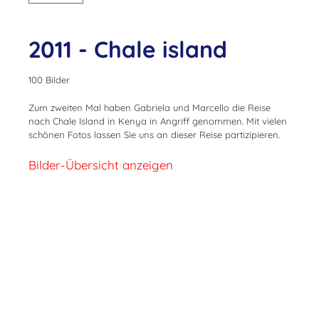
2011 - Chale island
100 Bilder
Zum zweiten Mal haben Gabriela und Marcello die Reise
nach Chale Island in Kenya in Angriff genommen. Mit vielen
schönen Fotos lassen Sie uns an dieser Reise partizipieren.
Bilder-Übersicht anzeigen