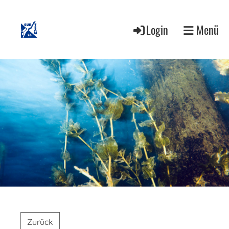
Login
Menü
Zurück