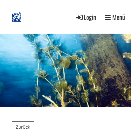
Login
Menü
Zurück