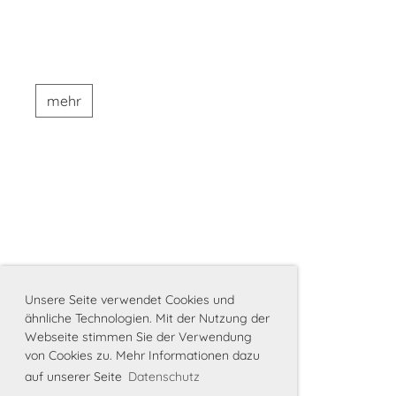
mehr
Unsere Seite verwendet Cookies und
ähnliche Technologien. Mit der Nutzung der
Webseite stimmen Sie der Verwendung
von Cookies zu. Mehr Informationen dazu
auf unserer Seite
Datenschutz