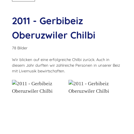
2011 - Gerbibeiz
Oberuzwiler Chilbi
78 Bilder
Wir blicken auf eine erfolgreiche Chilbi zurück. Auch in
diesem Jahr durften wir zahlreiche Personen in unserer Beiz
mit Livemusik bewirtschaften.