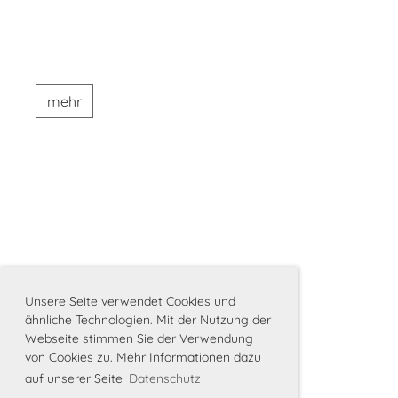
mehr
Unsere Seite verwendet Cookies und
ähnliche Technologien. Mit der Nutzung der
Webseite stimmen Sie der Verwendung
von Cookies zu. Mehr Informationen dazu
auf unserer Seite
Datenschutz