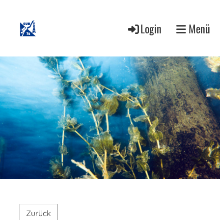
Login
Menü
Zurück