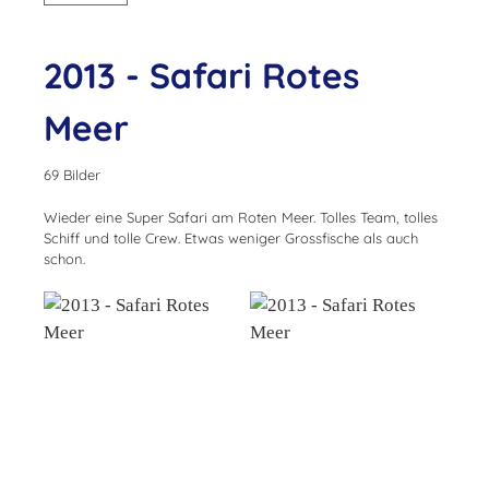
2013 - Safari Rotes
Meer
69 Bilder
Wieder eine Super Safari am Roten Meer. Tolles Team, tolles
Schiff und tolle Crew. Etwas weniger Grossfische als auch
schon.