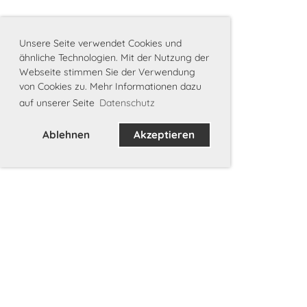
Unsere Seite verwendet Cookies und
ähnliche Technologien. Mit der Nutzung der
Webseite stimmen Sie der Verwendung
von Cookies zu. Mehr Informationen dazu
auf unserer Seite
Datenschutz
Ablehnen
Akzeptieren