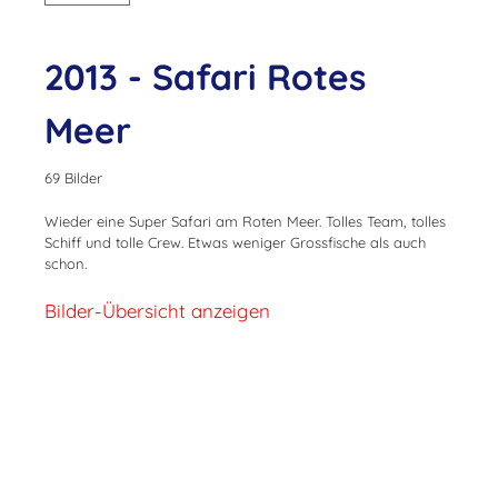
2013 - Safari Rotes
Meer
69 Bilder
Wieder eine Super Safari am Roten Meer. Tolles Team, tolles
Schiff und tolle Crew. Etwas weniger Grossfische als auch
schon.
Bilder-Übersicht anzeigen