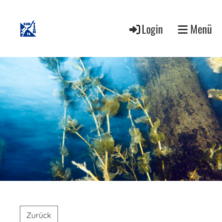
Login
Menü
Zurück