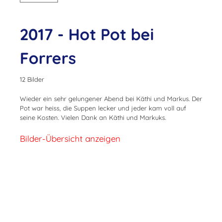
2017 - Hot Pot bei
Forrers
12 Bilder
Wieder ein sehr gelungener Abend bei Käthi und Markus. Der
Pot war heiss, die Suppen lecker und jeder kam voll auf
seine Kosten. Vielen Dank an Käthi und Markuks.
Bilder-Übersicht anzeigen