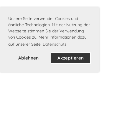
Unsere Seite verwendet Cookies und
ähnliche Technologien. Mit der Nutzung der
Webseite stimmen Sie der Verwendung
von Cookies zu. Mehr Informationen dazu
auf unserer Seite
Datenschutz
Ablehnen
Akzeptieren