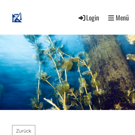
Login
Menü
Zurück