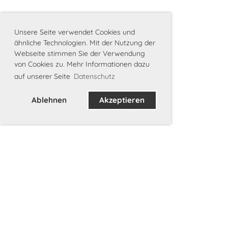
Unsere Seite verwendet Cookies und
ähnliche Technologien. Mit der Nutzung der
Webseite stimmen Sie der Verwendung
von Cookies zu. Mehr Informationen dazu
auf unserer Seite
Datenschutz
Ablehnen
Akzeptieren