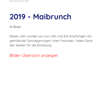
2019 - Maibrunch
14 Bilder
Dieses Jahr wurden wir von Ushi und Edi empfangen. Ein
gemütlicher Sonntagmorgen unter Freunden. Vielen Dank
den beiden für die Einladung.
Bilder-Übersicht anzeigen