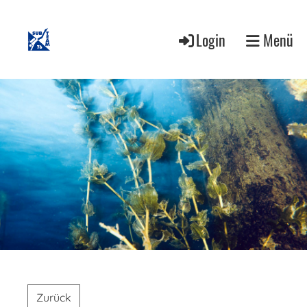
Login
Menü
Zurück